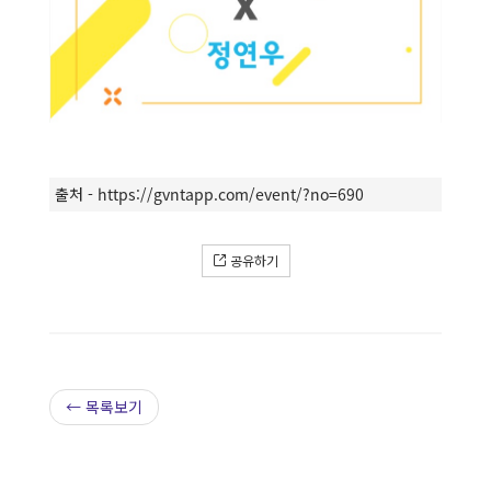
출처 -
https://gvntapp.com/event/?no=690
공유하기
← 목록보기