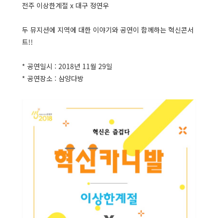
전주 이상한계절 x 대구 정연우
두 뮤지션에 지역에 대한 이야기와 공연이 함께하는 혁신콘서
트!!
* 공연일시 : 2018년 11월 29일
* 공연장소 : 삼양다방