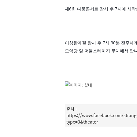
제6회 다움콘서트 잠시 후 7시에 시작
이상한계절 잠시 후 7시 30분 전주
모악당 앞 더블스테이지 무대에서 만나
출처 -
https://www.facebook.com/stran
type=3&theater